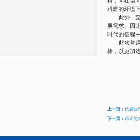
料，向在场
艰难的环境
此外，
展需求。因
时代的征程
此次党
棒，以更加
上一页：
信息公
下一页：
乐天使