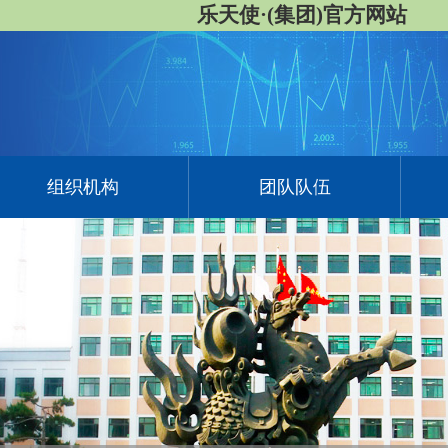
乐天使·(集团)官方网站
组织机构
团队队伍