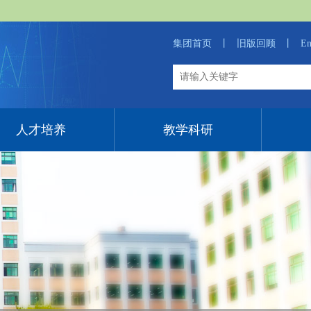
集团首页
丨
旧版回顾
丨
En
人才培养
教学科研