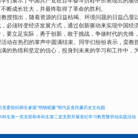
同学们展示了中国共产党在百年奋斗历程中所表现出的顽
下不断成长壮大，并最终取得了革命的胜利。
栾教授指出，随着资源的日益枯竭、环境问题的日益凸显
此，必须转变经济发展方式，通过创新驱动来实现中国经
中，要立足实际，勇于创新，敢于挑战，争做时代的先锋
课活动在热烈的掌声中圆满结束。同学们纷纷表示，栾教
饱满的热情和坚定的信心，投身到未来的学习和工作中，
司党委组织师生参观“明镜昭廉”明代反贪尚廉历史文化园
本科生第一党支部和本科生第二党支部开展党纪学习教育暨劳动实践活动