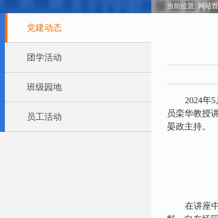
当前位置:
网站
党建动态
团学活动
班级园地
2024
员栾华教授讲
员工活动
晏政主持。
在讲座