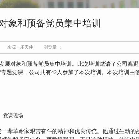
展对象和预备党员集中培训
来源：乐天使
浏览量 ：
024年发展对象和预备党员集中培训。此次培训邀请了公司离
”专题党课，公司共有42人参加了本次培训。本次培训由
党
课现场
老一辈革命家艰苦奋斗的精神和优良传统。他通过生动的