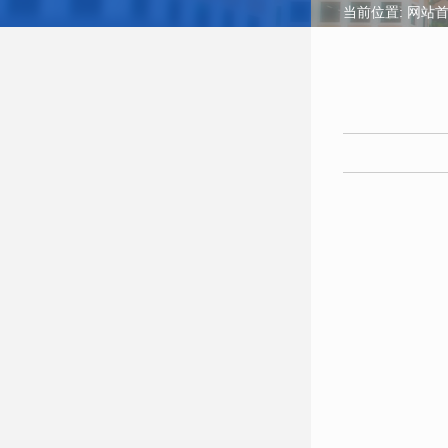
当前位置:
网站