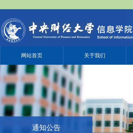
网站首页
关于我们
通知公告