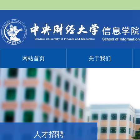
网站首页
关于我们
人才招聘