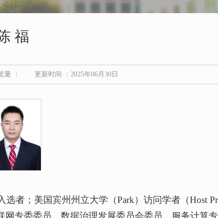
陈 福
览量 ：
更新时间 ：2025年06月30日
国宾州州立大学（Park）访问学者（Host Profes
学会互联网专委委员、数据治理发展委员会委员、服务计算专