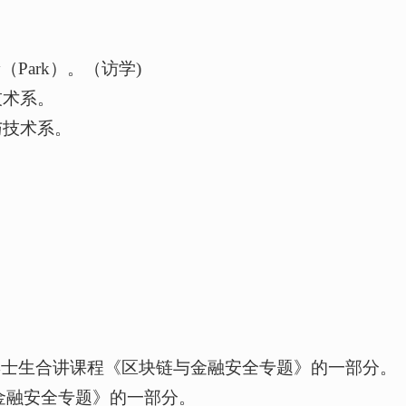
sity（Park）。（访学)
技术系。
与技术系。
，博士生合讲课程《区块链与金融安全专题》的一部分。
金融安全专题》的一部分。