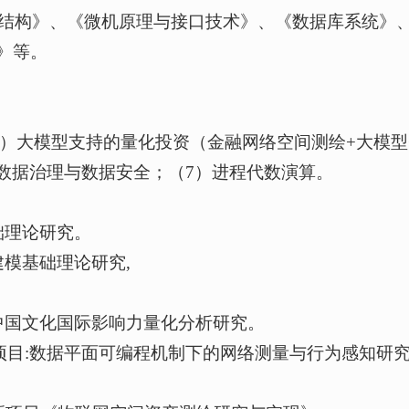
结构》、《微机原理与接口技术》、《数据库系统》
言》等。
绘；（3）大模型支持的量化投资（金融网络空间测绘+大模
)数据治理与数据安全；（7）进程代数演算。
础理论研究。
建模基础理论研究,
的中国文化国际影响力量化分析研究。
应用项目:数据平面可编程机制下的网络测量与行为感知研