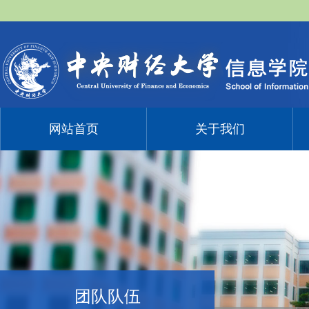
网站首页
关于我们
团队队伍