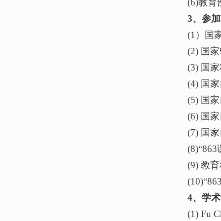
(6)
3、参
(1）
(2)
(3)
(4)
(5)
(6)
(7)
(8)“
(9)
(10)
4
、
学术
(1) Fu 