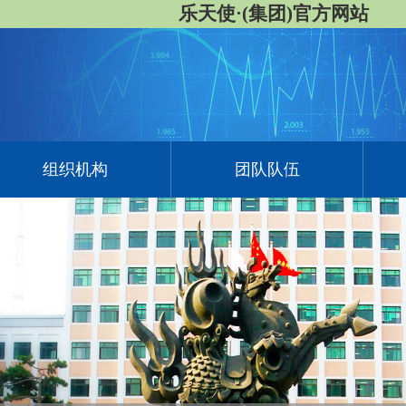
乐天使·(集团)官方网站
组织机构
团队队伍