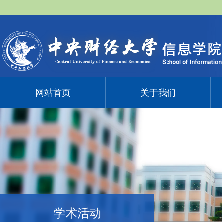
网站首页
关于我们
学术活动