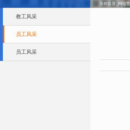
当前位置:
网站
教工风采
员工风采
员工风采