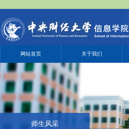
网站首页
关于我们
师生风采