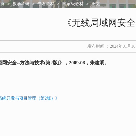
>
>
>
>
正文
首页
教学科研
专著教材
国家级教材
《无线局域网安全-
发布时间 ：2024年01月1
域网安全
--方法与技术(第
2
版
)
》
，
2009-08
，
朱建明。
系统开发与项目管理（第2版）》