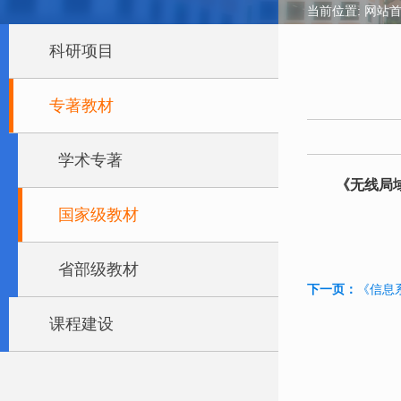
当前位置:
网站
科研项目
专著教材
学术专著
《无线局
国家级教材
省部级教材
下一页：
《信息
课程建设