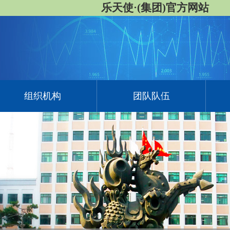
乐天使·(集团)官方网站
组织机构
团队队伍