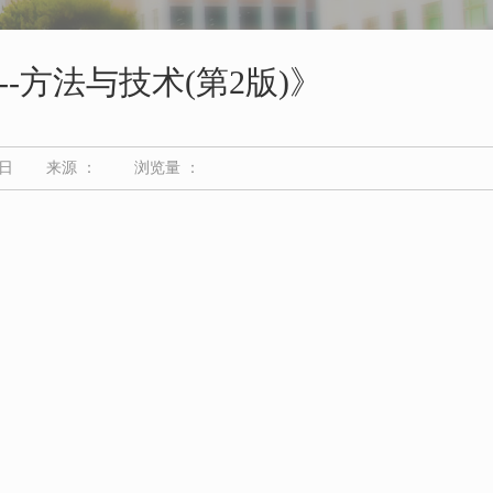
-方法与技术(第2版)》
6日
来源 ：
浏览量 ：