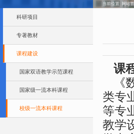
当前位置:
网站
科研项目
专著教材
课程建设
课
国家双语教学示范课程
《
国家级一流本科课程
类专
等专
校级一流本科课程
教学