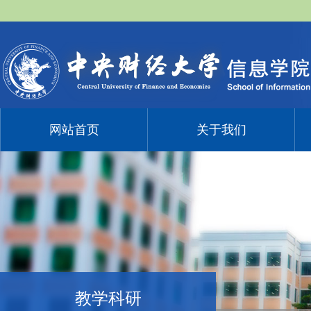
网站首页
关于我们
教学科研