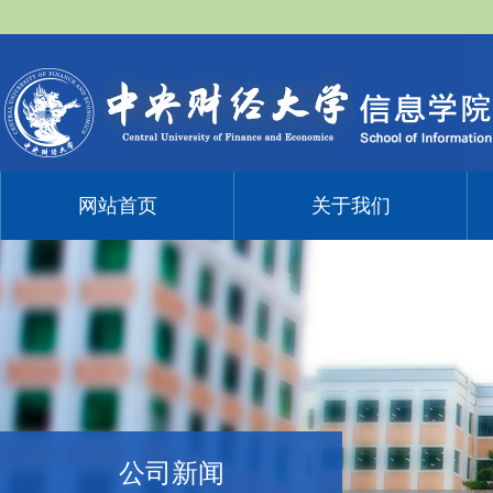
网站首页
关于我们
公司新闻