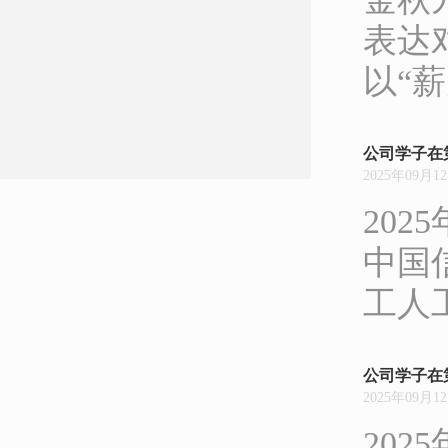
表达
以“薪
公司学子在
2025年09月1
20
中国
工人
公司学子在
2025年09月1
20