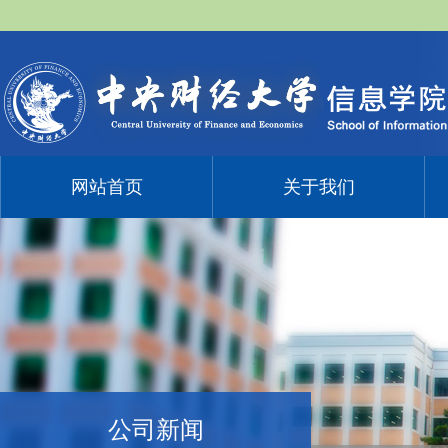
网站首页
关于我们
公司新闻