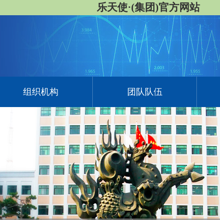
乐天使·(集团)官方网站
组织机构
团队队伍