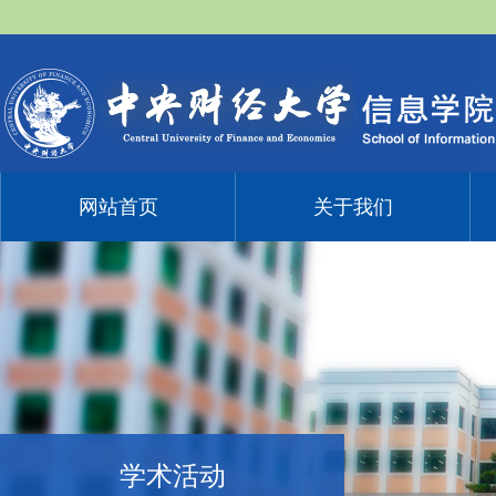
网站首页
关于我们
学术活动