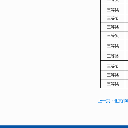
三等奖
三等奖
三等奖
三等奖
三等奖
三等奖
三等奖
三等奖
三等奖
上一页：
北京邮