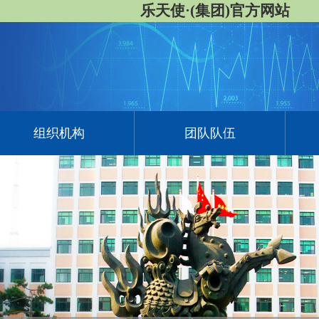
乐天使·(集团)官方网站
组织机构
团队队伍