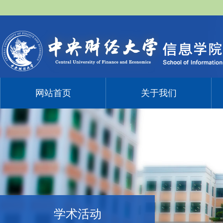
网站首页
关于我们
学术活动