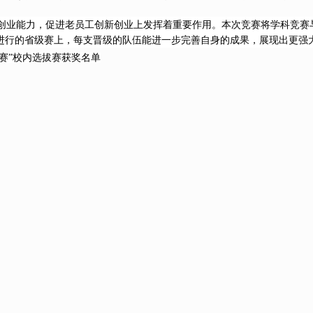
、创业能力，促进老员工创新创业上发挥着重要作用。本次竞赛将学科竞赛
进行的省级赛上，每支晋级的队伍能进一步完善自身的成果，展现出更强
创赛”校内选拔赛获奖名单