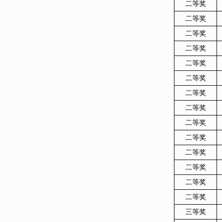
二等奖
二等奖
二等奖
二等奖
二等奖
二等奖
二等奖
二等奖
二等奖
二等奖
二等奖
二等奖
二等奖
二等奖
三等奖