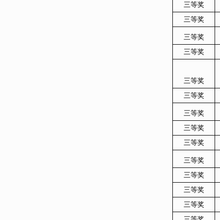
三等奖
三等奖
三等奖
三等奖
三等奖
三等奖
三等奖
三等奖
三等奖
三等奖
三等奖
三等奖
三等奖
三等奖