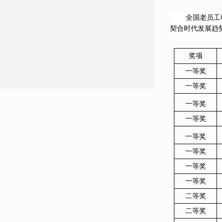
全国老员工
契合时代发展趋
奖项
一等奖
一等奖
一等奖
一等奖
一等奖
一等奖
一等奖
一等奖
二等奖
二等奖