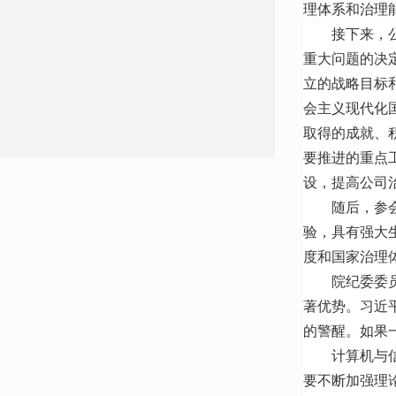
理体系和治理
接下来，
重大问题的决
立的战略目标
会主义现代化
取得的成就、
要推进的重点
设，提高公司
随后，参
验，具有强大
度和国家治理
院纪委委
著优势。习近
的警醒。如果
计算机与
要不断加强理