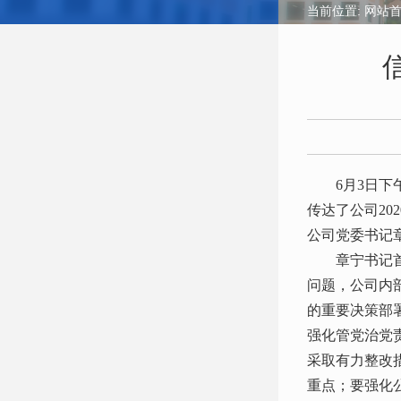
当前位置:
网站
6
月
3
日下
传达了公司
202
公司党委书记
章宁书记
问题，公司内
的重要决策部
强化管党治党
采取有力整改
重点；要强化