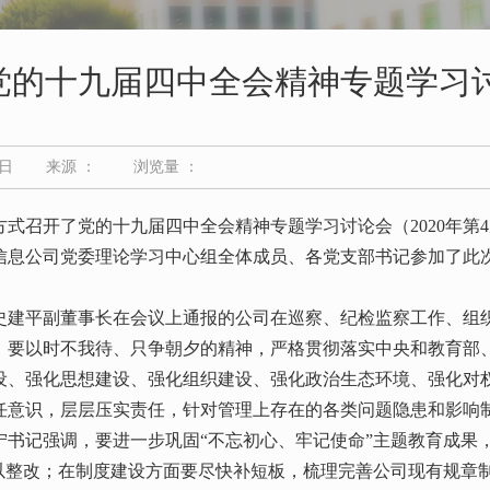
党的十九届四中全会精神专题学习
4日
来源 ：
浏览量 ：
方式召开了
党的十九届四中全会精神专题学习讨论会（
2020
年第
4
信息公司党委理论学习中心组全体成员
、各党支部书记
参加了
此
史建平副董事长在会议上通报的公司在巡察、纪检监察工作、组
，要以时不我待、只争朝夕的精神，严格贯彻落实中央和教育部
设、强化思想建设、强化组织建设、强化政治生态环境、强化对
任意识，层层压实责任，针对管理上存在的各类问题隐患和影响
宁书记强调，要进一步巩固
“不忘初心、牢记使命”主题教育成果
以整改；在制度建设方面要尽快补短板，梳理完善公司现有规章