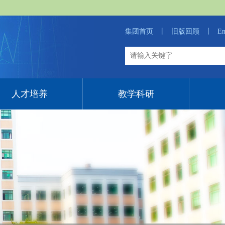
集团首页
丨
旧版回顾
丨
En
人才培养
教学科研