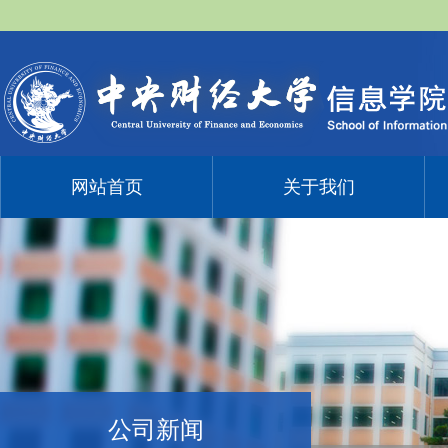
网站首页
关于我们
公司新闻