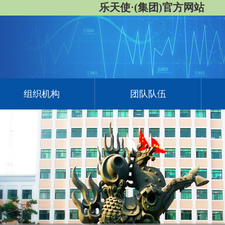
乐天使·(集团)官方网站
组织机构
团队队伍