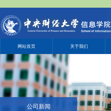
网站首页
关于我们
公司新闻